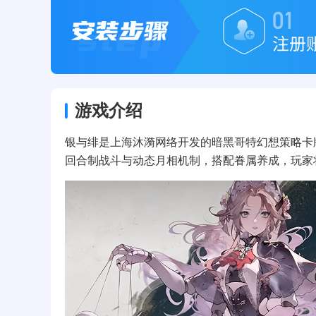
游戏介绍
银与绯是上海沐漪网络开发的暗黑哥特幻想策略卡牌R
回合制战斗与动态月相机制，搭配眷属养成，玩家