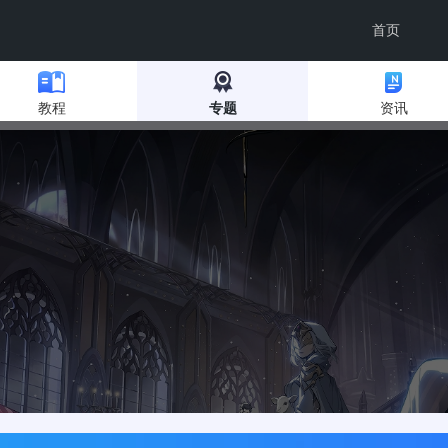
首页
教程
专题
资讯