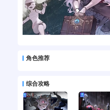
角色推荐
综合攻略