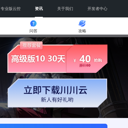
专业版云控
资讯
关于我们
开发者中心
问答
攻略